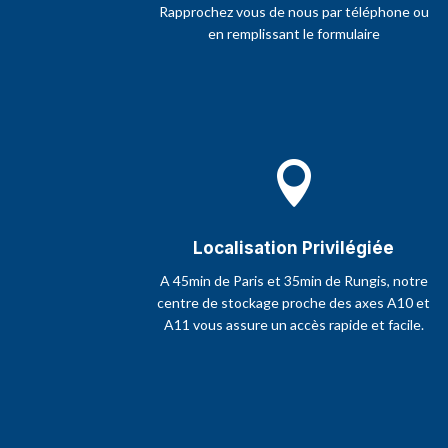
Rapprochez vous de nous par téléphone ou
en remplissant le formulaire

Localisation Privilégiée
A 45min de Paris et 35min de Rungis, notre
centre de stockage proche des axes A10 et
A11 vous assure un accès rapide et facile.