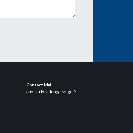
Contact Mail
auneau.location@orange.fr