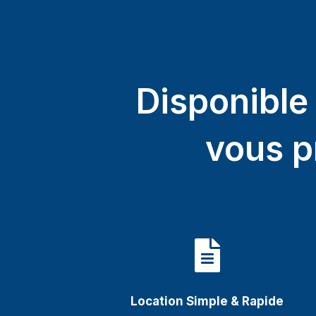
Disponible
vous p

Location Simple & Rapide