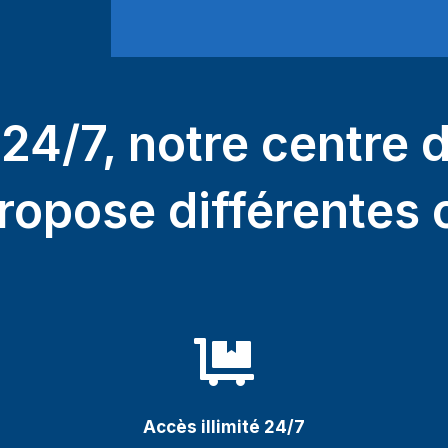
 24/7, notre centre 
ropose différentes 

Accès illimité 24/7