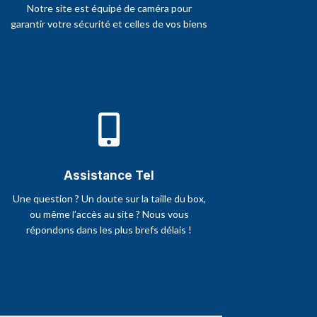
Notre site est équipé de caméra pour
garantir votre sécurité et celles de vos biens

Assistance Tel
Une question ? Un doute sur la taille du box,
ou même l’accès au site ? Nous vous
répondons dans les plus brefs délais !