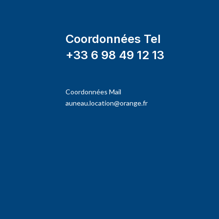
Coordonnées Tel
+33 6 98 49 12 13
Coordonnées Mail
auneau.location@orange.fr