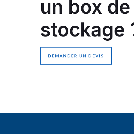
un box de
stockage 
DEMANDER UN DEVIS