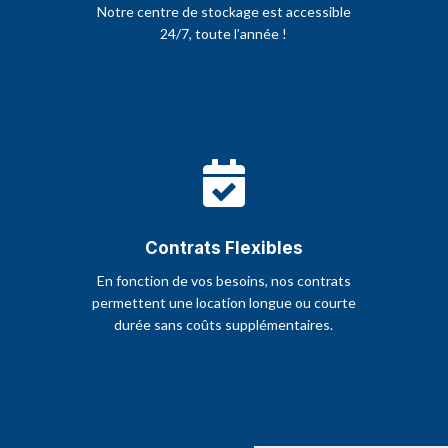
Notre centre de stockage est accessible
24/7, toute l’année !

Contrats Flexibles
En fonction de vos besoins, nos contrats
permettent une location longue ou courte
durée sans coûts supplémentaires.