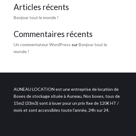
Articles récents
Bonjour tout le monde !
Commentaires récents
Un commentateur WordPress
sur
Bonjour tout le
monde !
AUNEAU LOCATION est une entreprise de location de
Boxes de stockage située à Auneau. Nos boxes, tous de
15m2 (33m3) sont à louer pour un prix fixe de 120€ HT /
mois et sont accessibles toute l'année, 24h sur 24.